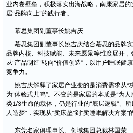
业内卷壁垒，积极落实出海战略，南康家居的
居“品牌向上”的践行者。
慕思集团副董事长姚吉庆
慕思集团副董事长姚吉庆结合慕思的品牌实
品牌内核、科技赋能、未来愿景等维度展开，
从“产品制造”转向“价值创造”，以用户睡眠健
竞争力。
姚吉庆解释了家居产业变的是消费需求从“
为“体验式共鸣”。不变的是家居的本质是“为人
类1/3生命的载体，仍是行业的“底层逻辑”。
人造梦”，实现从“卖床垫”到“卖睡眠解决方案
东莞名家俱理事长、创域集团总裁林国荣