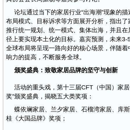
论坛通过当下的家居行业“出海潮”现象的
布局模式、目标诉求等方面展开分析，指出了
推行统一规划、统一模式、集体出海，并且在
径上要实现本土化的目标。嘉宾预测，未来3-
全球布局将呈现一路向好的核心场景，伴随着
响力的提高，不断服务全球。
颁奖盛典：致敬家居品牌的坚守与创新
活动的重头戏，第十三届CFT（中国）家居
奖”颁奖盛典，揭晓五大类奖项：
蝶依斓家居、兰夕家居、石榴湾家居、库斯
桂《大国品牌》奖项；