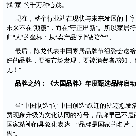
找“家”的千万种心跳。
现在，整个行业站在现状与未来发展的十字
未来不在“颠覆”，而在“守正出新”。所以家居行
归“人”的坐标：从“卖产品”到“做陪伴”。
最后，陈龙代表中国家居品牌节组委会送给
好的品牌，要被市场发现，要被消费者感知，
见！“
品牌之约：
《大国品牌》年度甄选品牌启动
当“中国制造”向“中国创造”跃迁的轨迹愈发
费现象升级为文化认同的符号，品牌早已不是
国家精神的具象化表达。“品牌是国家的名片
脚”。