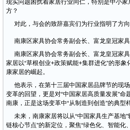
现实问题困扰着家居行业同仁，特别是中小家
方？
对此，与会的致辞嘉宾们为行业指明了方向
南康区家具协会常务副会长、富龙皇冠家具
南康区家具协会常务副会长、富龙皇冠家具
家居以“草根创业+政策赋能+集群进化”的形
康家居的崛起。
他表示，在第十三届中国家居品牌节的现场
变革的回望，更是对“中国家居高质量发展”命
南康，正是这场变革中“从制造到创造”的典型
未来，南康家居将以从“中国家具生产基地”
链核心节点”的新定位，聚焦“绿色化、智能化