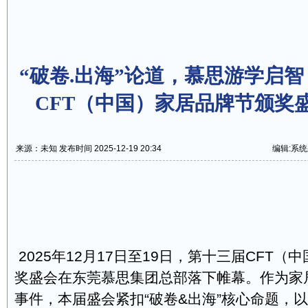
“破卷.出海”论道，慕思游学启智 
CFT（中国）家居品牌节颁奖
来源：未知 发布时间 2025-12-19 20:34
编辑:系
2025年12月17日至19日，第十三届CFT
奖盛会在东莞慕思集团总部落下帷幕。作为家
事件，本届盛会紧扣“破卷&出海”核心命题，以