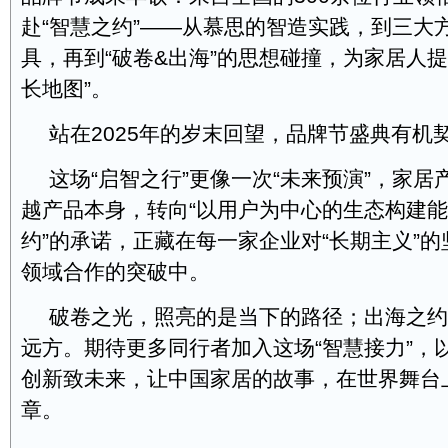
赴“智慧之约”——从慕思的智造实践，到三大
具，再到“破卷&出海”的思想碰撞，为家居人提
长地图”。
站在2025年的岁末回望，品牌节盛典有机
这场“启智之行”更像一次“未来预演”，家
越产品本身，转向“以用户为中心的生态构建能
约”的承诺，正藏在每一家企业对“长期主义”
领域合作的突破中。
破卷之光，照亮的是当下的路径；出海之约
远方。期待更多同行者加入这场“智慧接力”，
创新致未来，让中国家居的故事，在世界舞台
章。