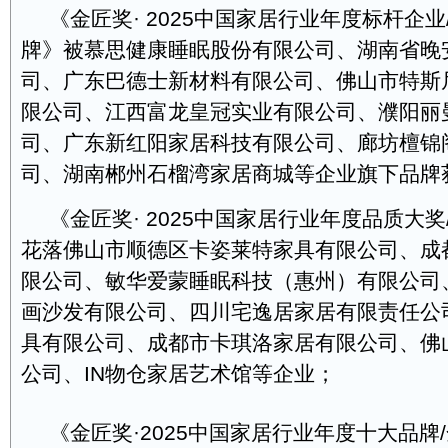
《金匠奖· 2025中国家居行业年度标杆企
牌》被慕思健康睡眠股份有限公司、湖南省晚
司、广东巴德士新材料有限公司、佛山市特斯
限公司、江西富龙皇冠实业有限公司、濮阳丽
司、广东新红阳家居科技有限公司、廊坊檀锦
司、湖南郴州石榴湾家居商城等企业旗下品牌
《金匠奖· 2025中国家居行业年度品质大
花落佛山市顺德区卡姿莱特家具有限公司、成
限公司、敏华爱蒙睡眠科技（惠州）有限公司
画沙发有限公司、四川宅逸居家居有限责任公
具有限公司、成都市卡琪洛家居有限公司、佛
公司、IN物仓家居艺术馆等企业；
《金匠奖·2025中国家居行业年度十大品牌