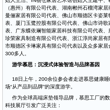
始人王洁、IN物仓家居艺术馆创始人王建平、
（惠州）有限公司代表、湖南郴州石榴湾家居
曼俪家居有限公司代表、佛山市顺德区卡姿莱
表、厦门玉鹭控股有限公司代表、佛山市诗歌
表、广东蝶依斓智能家居科技有限公司代表、
珍荣家具制造有限公司代表、浙江淳尚家居有
市顺德区卡琳家具有限公司代表以及众多家居
300多人。
游学慕思：沉浸式体验智造与品牌基因
18日上午，200余位参会者走进慕思健康
场“从产品到品牌”的深度游学。
作为全球高端床垫领导品牌，慕思工厂的数
科技展厅引发广泛关注：