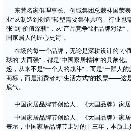
东莞名家俱理事长、创域集团总裁林国荣表
业“从制造到创造”转型需要集体共鸣。行业也
张”到“价值深耕”，从“产品竞争”到“品牌对话”
国家居人的匠心史诗”。
在场的每一个品牌，无论是深耕设计的“小
球的“大而强”，都是“中国家居精神”的具象化
起，从来不是“一个人的战斗”，而是“一群人的
商标，而是消费者对“生活方式”的投票——这
底气。
中国家居品牌节创始人、《大国品牌》家居
中国家居品牌节创始人、《大国品牌》家居
表示，中国家居品牌节走过的十三年，本质上