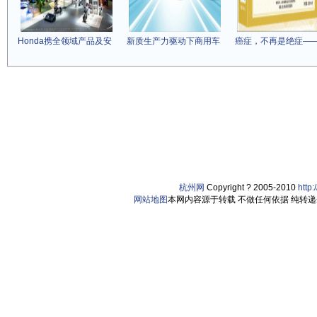
Honda携全领域产品及安
新质生产力驱动下商用车
癌症，不再是绝症—
杭州网
Copyright ? 2005-2010
http
网站地图
本网内容源于转载 不做任何依据 纯转递