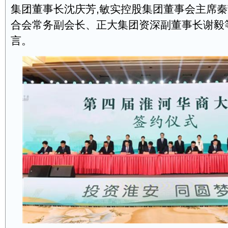
集团董事长沈庆芳,敏实控股集团董事会主席秦
合会常务副会长、正大集团资深副董事长谢毅
言。