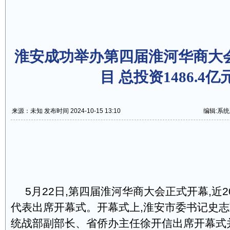
淮安成功举办第四届淮河华商大会
目 总投资1486.4亿
来源：未知 发布时间 2024-10-15 13:10
编辑:系
5月22日,第四届淮河华商大会正式开幕,近
代表出席开幕式。开幕式上,淮安市委书记史
统战部副部长、省侨办主任徐开信出席开幕式