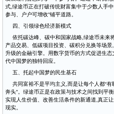
式,绿途币正在打破传统财富集中于少数人手中
参与、户户可增收”铺平道路。
四、引领绿色经济新模式
依托碳达峰、碳中和国家战略,绿途币未来
产品交易、低碳项目投资、碳积分兑换等场景
升级的金融引擎。用数字货币的方式促进生态
代中国梦的独特回应。
五、托起中国梦的民生基石
共同富裕不是平均主义,而是让每个人都“
奔头”。绿途币正是在政策与技术之间找到平衡
实现人生价值、改善生活条件的新通道,真正
现实。