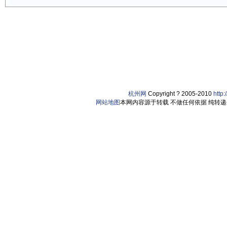
杭州网
Copyright ? 2005-2010
http
网站地图
本网内容源于转载 不做任何依据 纯转递