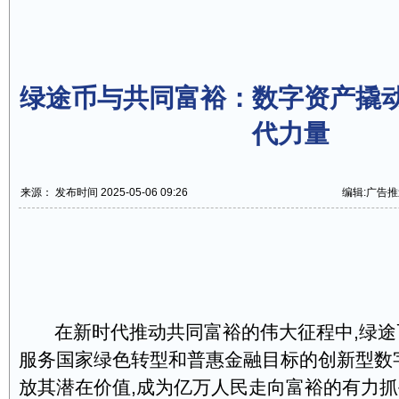
绿途币与共同富裕：数字资产撬
代力量
来源： 发布时间 2025-05-06 09:26
编辑:广告推
在新时代推动共同富裕的伟大征程中,绿途
服务国家绿色转型和普惠金融目标的创新型数
放其潜在价值,成为亿万人民走向富裕的有力