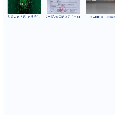
共筑未来人居.;启航千亿
郑州和善国际公司推出动
The world‘s narrowe