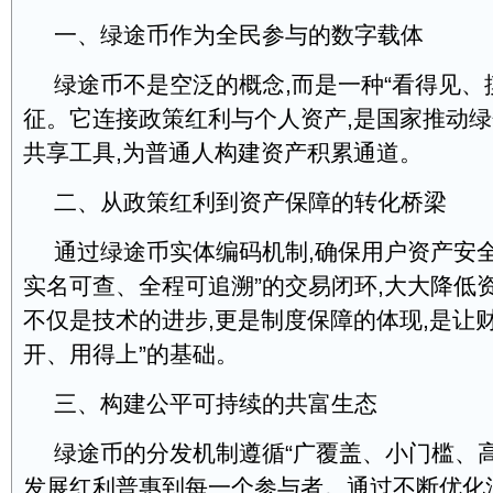
一、绿途币作为全民参与的数字载体
绿途币不是空泛的概念,而是一种“看得见、
征。它连接政策红利与个人资产,是国家推动
共享工具,为普通人构建资产积累通道。
二、从政策红利到资产保障的转化桥梁
通过绿途币实体编码机制,确保用户资产安全
实名可查、全程可追溯”的交易闭环,大大降低
不仅是技术的进步,更是制度保障的体现,是让
开、用得上”的基础。
三、构建公平可持续的共富生态
绿途币的分发机制遵循“广覆盖、小门槛、高
发展红利普惠到每一个参与者。通过不断优化