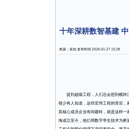
十年深耕数智基建 
来源：未知 发布时间 2026-01-27 15:28
提到超级工程，人们总会想到横跨
很少有人知道，这些宏伟工程的背后，藏
其核心成员企业有间建科，就是这样一家
海成立至今，他们用数字孪生技术为桥梁 “