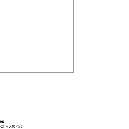
98
网 从内容抓起