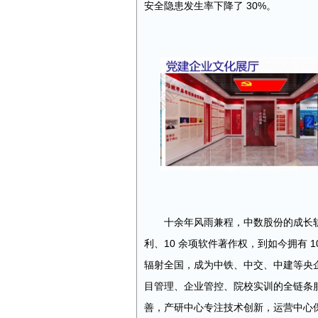
安全隐患发生率下降了 30%。
十余年风雨兼程，中数股份的成长轨迹上
利、10 余项软件著作权，到如今拥有 
辐射全国，成为中铁、中交、中建等央
目管理、企业管控、院校实训的全链条
善，产研中心专注技术创新，运营中心