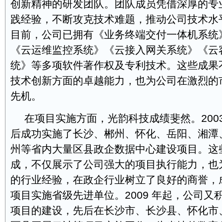
创新精神的研发团队。团队成员凭借深厚的专
践经验，不断攻克技术难题，推动公司技术水
目前，公司已拥有《业务终端交付一体机系统
《云运维监控系统》《云接入网关系统》《云
统》等多项软件著作权及专利技术。这些成果
技术创新方面的卓越能力，也为公司在激烈的
先机。
在项目实施方面，光韵科技成绩斐然。200
后成功实施了长沙、郴州、怀化、岳阳、湘潭
州等省内大量区县政企数据中心建设项目。这
成，不仅展示了公司强大的项目执行能力，也
的行业经验，在政企行业树立了良好的商誉，成功
项目实施省级先进单位。2009 年起，公司又
项目的建设，先后在长沙市、长沙县、怀化市