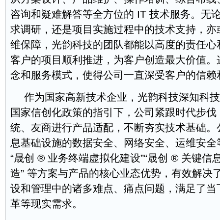
咨询和疑难解答等全方位的 IT 技术服务。无
求调研，还是项目实施过程中的技术支持，亦
维保障，光韵科技的团队都能以高度的责任心
客户的项目顺利推进，为客户创造最大价值。
念和服务模式，使得公司一直深受客户的信赖
作为国家高新技术企业，光韵科技深知科技
国家信创化政策的指引下，公司紧跟时代步伐
统、友商进行产品适配，不断夯实技术基础。
息基础设施的数据安全、网络安全、运维安全
“晟创 ® 业务终端虚拟化建设”“晟创 ® 关键
造” 等方案与产品的核心业态优势，有效解决
设和管理中的诸多难点、痛点问题，满足了当
革等现实需求。