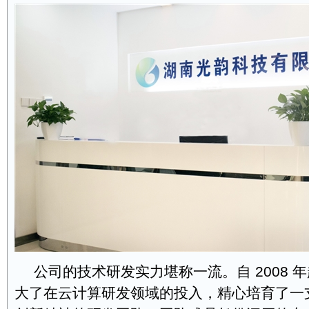
公司的技术研发实力堪称一流。自 2008 
大了在云计算研发领域的投入，精心培育了一