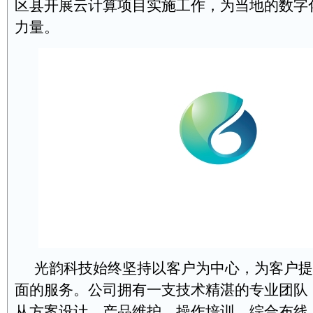
区县开展云计算项目实施工作，为当地的数字
力量。
光韵科技始终坚持以客户为中心，为客户提
面的服务。公司拥有一支技术精湛的专业团队
从方案设计、产品维护、操作培训、综合布线