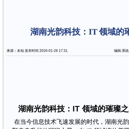
湖南光韵科技：IT 领域的
来源：未知 发布时间 2026-01-26 17:31
编辑:系
湖南光韵科技：IT 领域的璀璨
在当今信息技术飞速发展的时代，湖南光韵