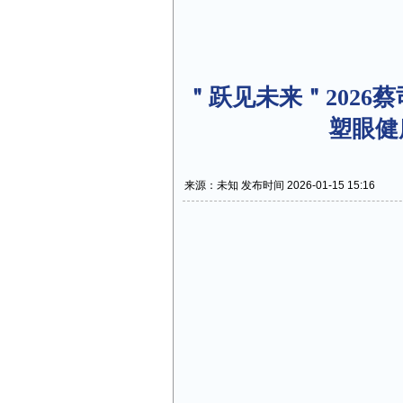
＂跃见未来＂2026
塑眼健
来源：未知 发布时间 2026-01-15 15:16